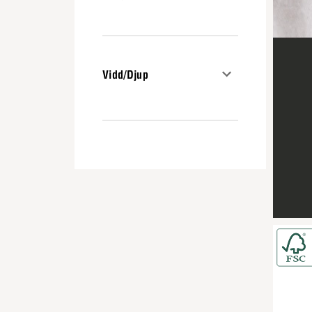
Vidd/Djup