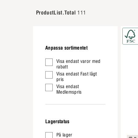
ProductList.Total
111
Anpassa sortimentet
Visa endast varor med
rabatt
Visa endast Fast lågt
pris
Visa endast
Medlemspris
Lagerstatus
På lager