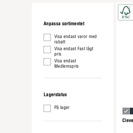
Anpassa sortimentet
Visa endast varor med
rabatt
Visa endast Fast lågt
pris
Visa endast
Medlemspris
Lagerstatus
På lager
Clev