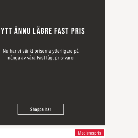
YTT ÄNNU LÄGRE FAST PRIS
Nu har vi sänkt priserna ytterligare på
många av våra Fast lågt pris-varor
Shoppa här
Medlemspris