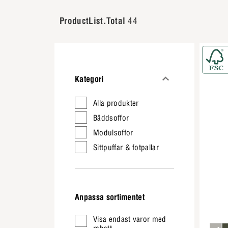
ProductList.Total
44
Kategori
Alla produkter
Bäddsoffor
Modulsoffor
Sittpuffar & fotpallar
Anpassa sortimentet
Visa endast varor med