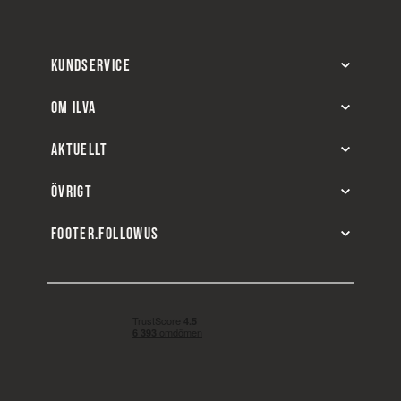
KUNDSERVICE
OM ILVA
AKTUELLT
ÖVRIGT
FOOTER.FOLLOWUS