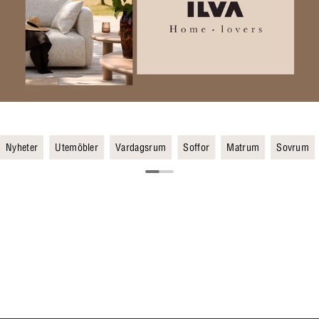
Nyheter
Utemöbler
Vardagsrum
Soffor
Matrum
Sovrum