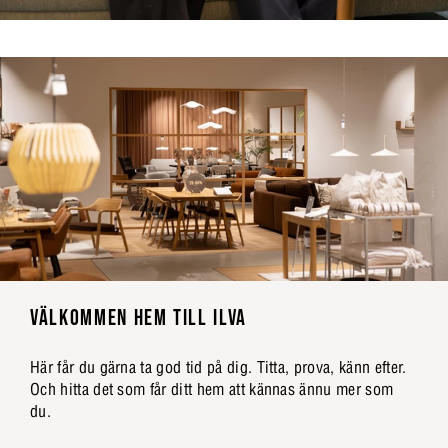
VÄLKOMMEN HEM TILL ILVA
Här får du gärna ta god tid på dig. Titta, prova, känn efter.
Och hitta det som får ditt hem att kännas ännu mer som
du.