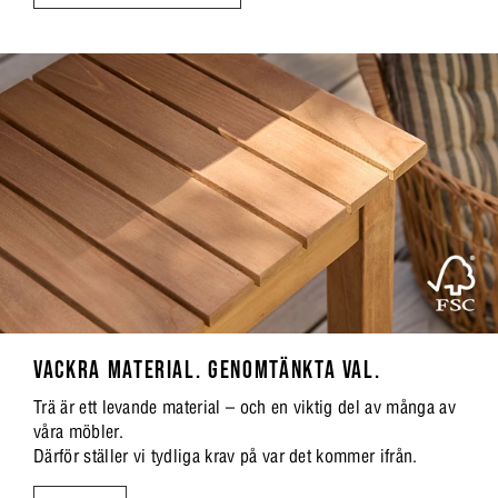
VACKRA MATERIAL. GENOMTÄNKTA VAL.
Trä är ett levande material – och en viktig del av många av
våra möbler.
Därför ställer vi tydliga krav på var det kommer ifrån.