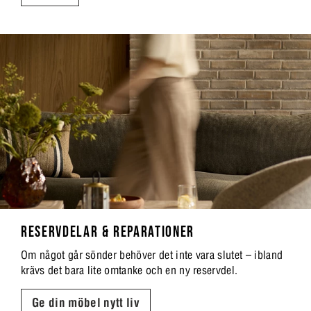
RESERVDELAR & REPARATIONER
Om något går sönder behöver det inte vara slutet – ibland
krävs det bara lite omtanke och en ny reservdel.
Ge din möbel nytt liv