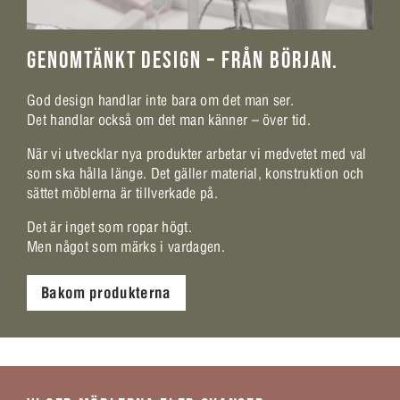
GENOMTÄNKT DESIGN – FRÅN BÖRJAN.
God design handlar inte bara om det man ser.
Det handlar också om det man känner – över tid.
När vi utvecklar nya produkter arbetar vi medvetet med val
som ska hålla länge. Det gäller material, konstruktion och
sättet möblerna är tillverkade på.
Det är inget som ropar högt.
Men något som märks i vardagen.
Bakom produkterna