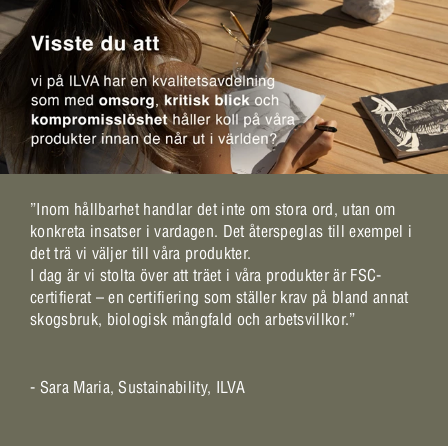
”Inom hållbarhet handlar det inte om stora ord, utan om
konkreta insatser i vardagen. Det återspeglas till exempel i
det trä vi väljer till våra produkter.
I dag är vi stolta över att träet i våra produkter är FSC-
certifierat – en certifiering som ställer krav på bland annat
skogsbruk, biologisk mångfald och arbetsvillkor.”
- Sara Maria, Sustainability, ILVA