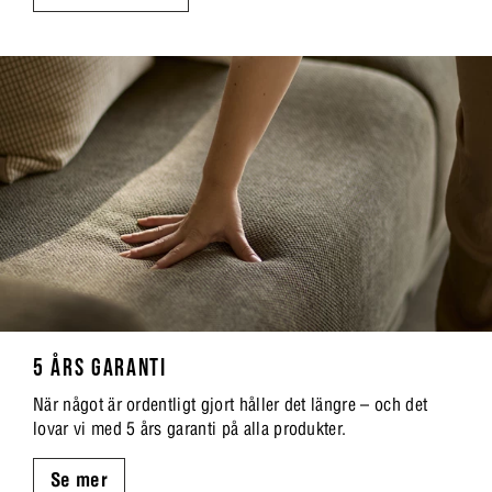
5 ÅRS GARANTI
När något är ordentligt gjort håller det längre – och det
lovar vi med 5 års garanti på alla produkter.
Se mer