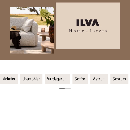
Nyheter
Utemöbler
Vardagsrum
Soffor
Matrum
Sovrum