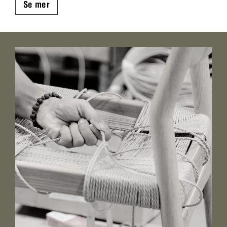
Se mer