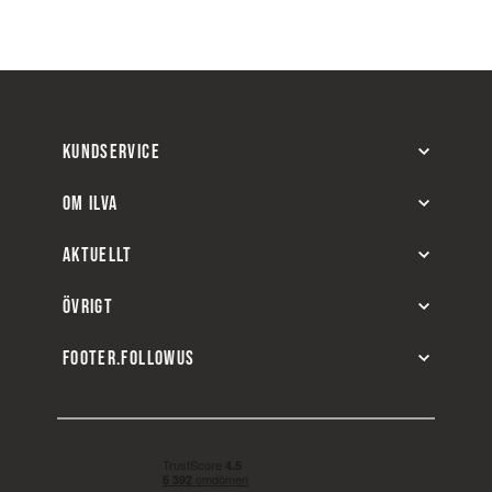
KUNDSERVICE
OM ILVA
AKTUELLT
ÖVRIGT
FOOTER.FOLLOWUS