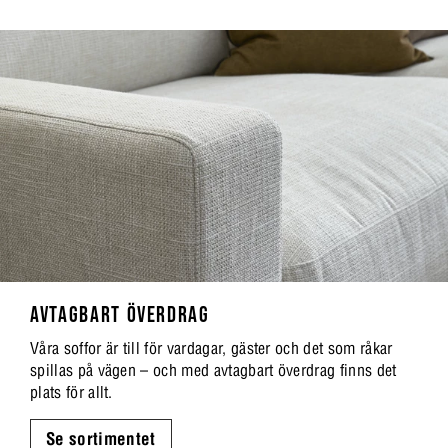
AVTAGBART ÖVERDRAG
Våra soffor är till för vardagar, gäster och det som råkar
spillas på vägen – och med avtagbart överdrag finns det
plats för allt.
Se sortimentet