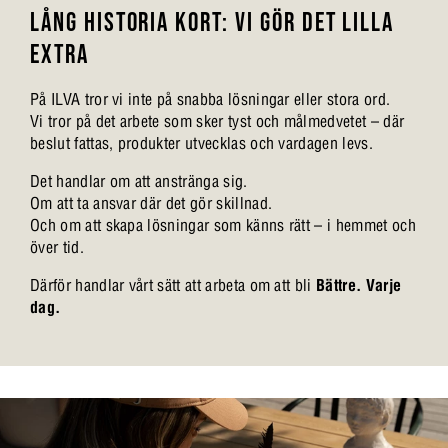
LÅNG HISTORIA KORT: VI GÖR DET LILLA
EXTRA
På ILVA tror vi inte på snabba lösningar eller stora ord.
Vi tror på det arbete som sker tyst och målmedvetet – där
beslut fattas, produkter utvecklas och vardagen levs.
Det handlar om att anstränga sig.
Om att ta ansvar där det gör skillnad.
Och om att skapa lösningar som känns rätt – i hemmet och
över tid.
Därför handlar vårt sätt att arbeta om att bli
Bättre. Varje
dag.