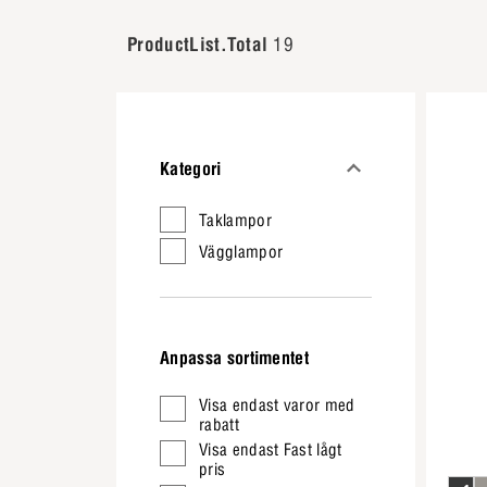
ProductList.Total
19
Kategori
Taklampor
Vägglampor
Anpassa sortimentet
Visa endast varor med
rabatt
Visa endast Fast lågt
pris