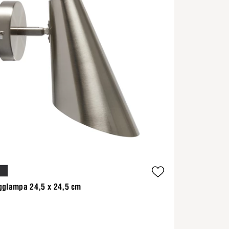
gglampa 24,5 x 24,5 cm