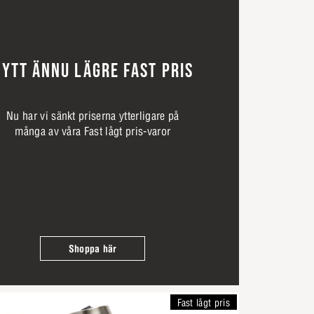
YTT ÄNNU LÄGRE FAST PRIS
Nu har vi sänkt priserna ytterligare på
många av våra Fast lågt pris-varor
Shoppa här
Fast lågt pris