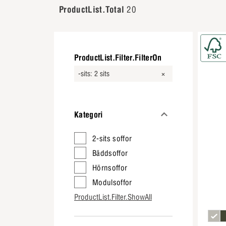
ProductList.Total
20
ProductList.Filter.FilterOn
-sits: 2 sits
Kategori
2-sits soffor
Bäddsoffor
Hörnsoffor
Modulsoffor
ProductList.Filter.ShowAll