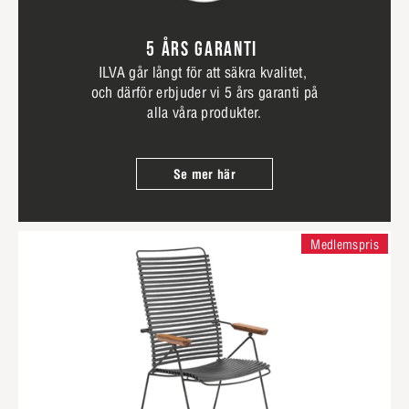
5 ÅRS GARANTI
ILVA går långt för att säkra kvalitet,
och därför erbjuder vi 5 års garanti på
alla våra produkter.
Se mer här
Medlemspris