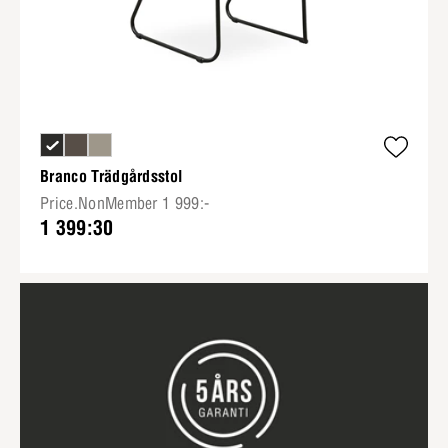
Branco Trädgårdsstol
Price.NonMember 1 999:-
1 399:30