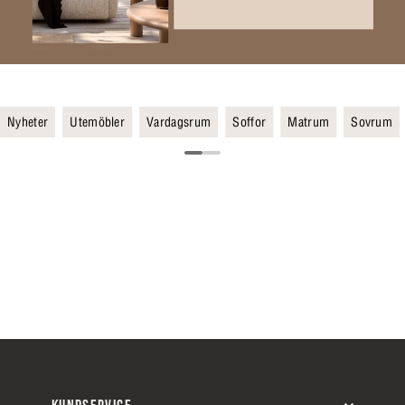
Nyheter
Utemöbler
Vardagsrum
Soffor
Matrum
Sovrum