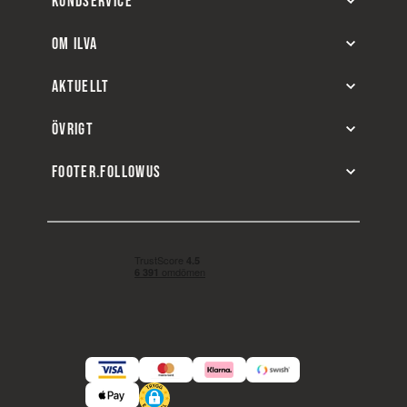
KUNDSERVICE
OM ILVA
AKTUELLT
ÖVRIGT
FOOTER.FOLLOWUS