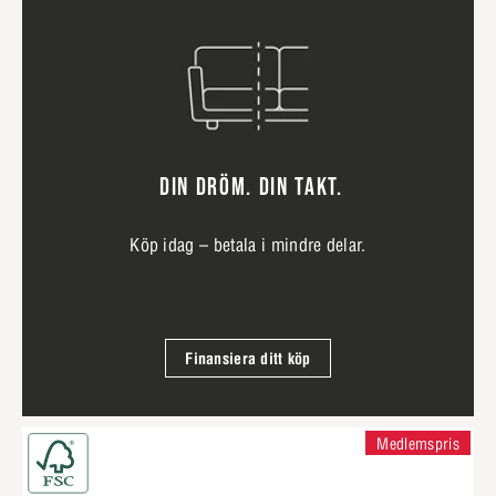
DIN DRÖM. DIN TAKT.
Köp idag – betala i mindre delar.
Finansiera ditt köp
Medlemspris