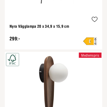
Nyra Vägglampa 20 x 34,9 x 15,9 cm
299:-
Medlemspris