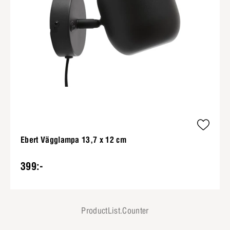
Ebert Vägglampa 13,7 x 12 cm
399:-
ProductList.Counter