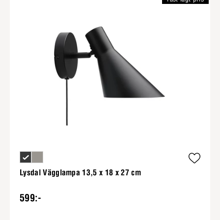
Lysdal Vägglampa 13,5 x 18 x 27 cm
599:-