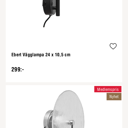
Ebert Vägglampa 24 x 10,5 cm
299:-
Medlemspris
Nyhet