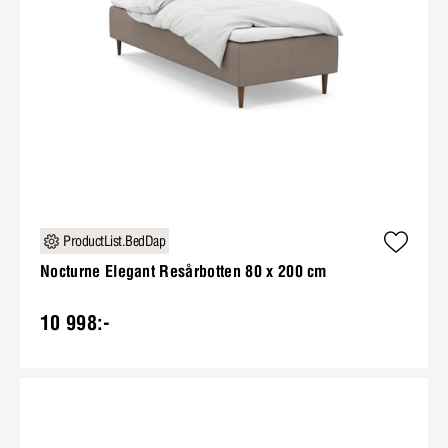
ProductList.BedDap
Nocturne Elegant Resårbotten 80 x 200 cm
10 998:-