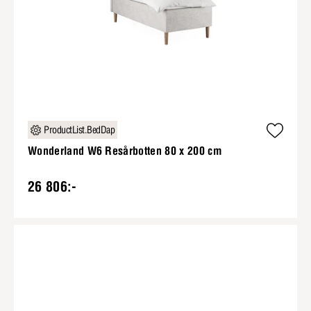
ProductList.BedDap
Wonderland W6 Resårbotten 80 x 200 cm
26 806:-