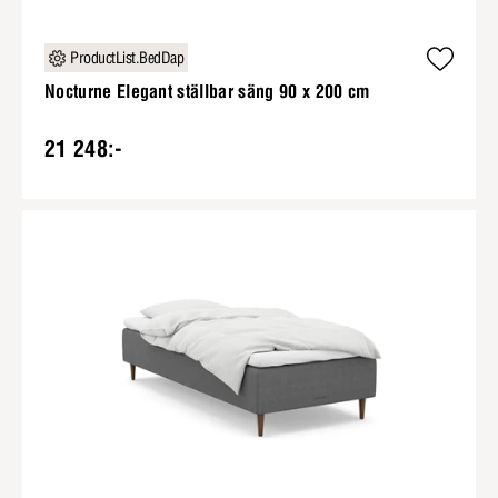
ProductList.BedDap
Nocturne Elegant ställbar säng 90 x 200 cm
21 248:-