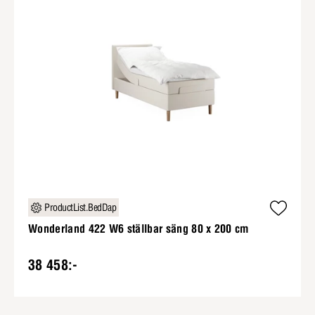
ProductList.BedDap
Wonderland 422 W6 ställbar säng 80 x 200 cm
38 458:-