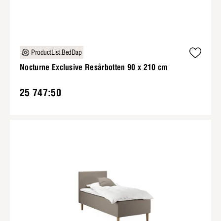
ProductList.BedDap
Nocturne Exclusive Resårbotten 90 x 210 cm
25 747:50