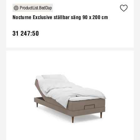
ProductList.BedDap
Nocturne Exclusive ställbar säng 90 x 200 cm
31 247:50