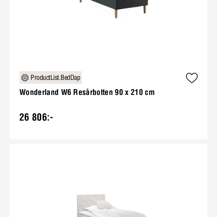
ProductList.BedDap
Wonderland W6 Resårbotten 90 x 210 cm
26 806:-