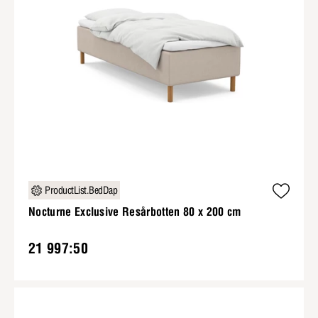
ProductList.BedDap
Nocturne Exclusive Resårbotten 80 x 200 cm
21 997:50