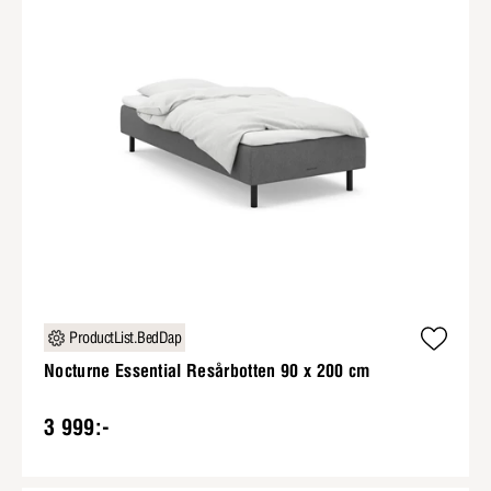
ProductList.BedDap
Nocturne Essential Resårbotten 90 x 200 cm
3 999:-