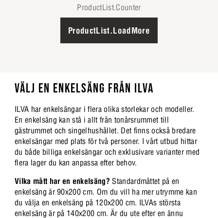
ProductList.Counter
ProductList.LoadMore
VÄLJ EN ENKELSÄNG FRÅN ILVA
ILVA har enkelsängar i flera olika storlekar och modeller.
En enkelsäng kan stå i allt från tonårsrummet till
gästrummet och singelhushållet. Det finns också bredare
enkelsängar med plats för två personer. I vårt utbud hittar
du både billiga enkelsängar och exklusivare varianter med
flera lager du kan anpassa efter behov.
Vilka mått har en enkelsäng?
Standardmåttet på en
enkelsäng är 90x200 cm. Om du vill ha mer utrymme kan
du välja en enkelsäng på 120x200 cm. ILVAs största
enkelsäng är på 140x200 cm. Är du ute efter en ännu