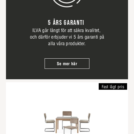
5 ÅRS GARANTI
ILVA går långt för att säkra kvalitet,
och därför erbjuder vi 5 års garanti på
alla våra produkter.
Se mer här
Fast lågt pris