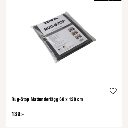
Rug-Stop Mattunderlägg 60 x 120 cm
139:-