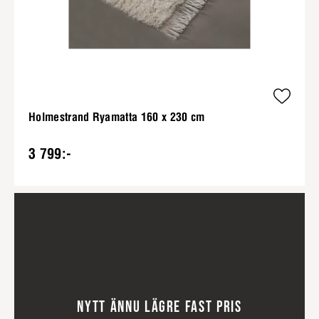
Holmestrand Ryamatta 160 x 230 cm
3 799:-
NYTT ÄNNU LÄGRE FAST PRIS