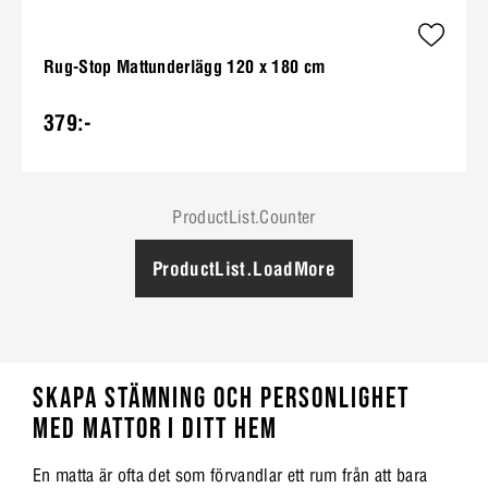
Rug-Stop Mattunderlägg 120 x 180 cm
379:-
ProductList.Counter
ProductList.LoadMore
SKAPA STÄMNING OCH PERSONLIGHET
MED MATTOR I DITT HEM
En matta är ofta det som förvandlar ett rum från att bara