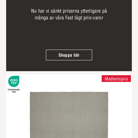
Nu har vi sänkt priserna ytterligare på
många av våra Fast lågt pris-varor
Shoppa här
Medlemspris