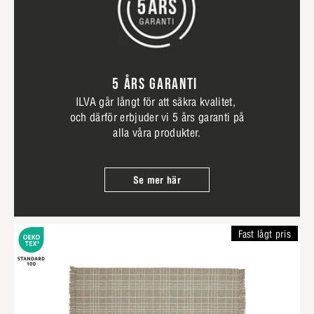
5 ÅRS GARANTI
ILVA går långt för att säkra kvalitet,
och därför erbjuder vi 5 års garanti på
alla våra produkter.
Se mer här
Fast lågt pris