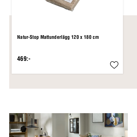
Natur-Stop Mattunderlägg 120 x 180 cm
469:-