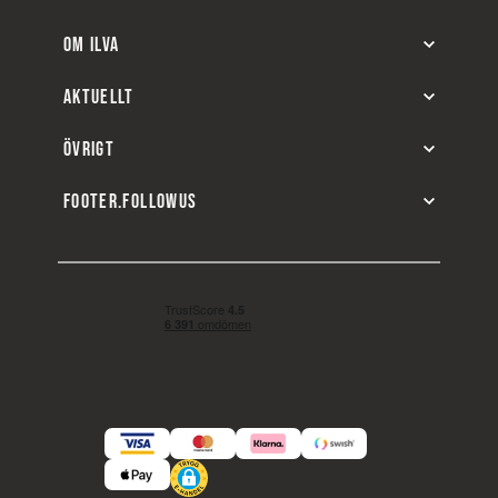
OM ILVA
AKTUELLT
ÖVRIGT
FOOTER.FOLLOWUS