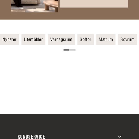
Nyheter
Utemöbler
Vardagsrum
Soffor
Matrum
Sovrum
KUNDSERVICE