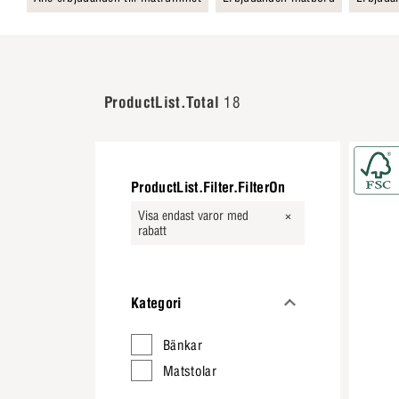
ProductList.Total
18
ProductList.Filter.FilterOn
Visa endast varor med
rabatt
Kategori
Bänkar
Matstolar