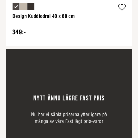
Design Kuddfodral 40 x 60 cm
349:-
NYTT ÄNNU LÄGRE FAST PRIS
Nu har vi sänkt priserna ytterligare på
många av våra Fast lågt pris-varor