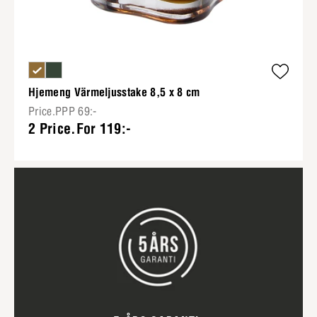
Hjemeng Värmeljusstake 8,5 x 8 cm
Price.PPP 69:-
2 Price.For 119:-