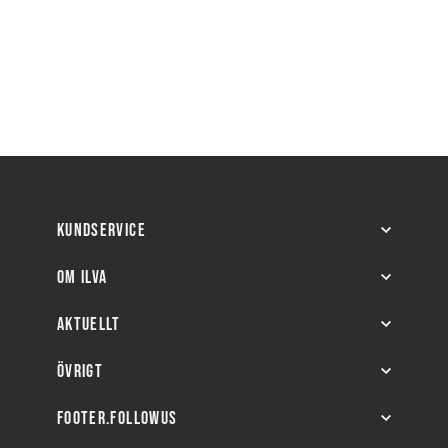
KUNDSERVICE
OM ILVA
AKTUELLT
ÖVRIGT
FOOTER.FOLLOWUS