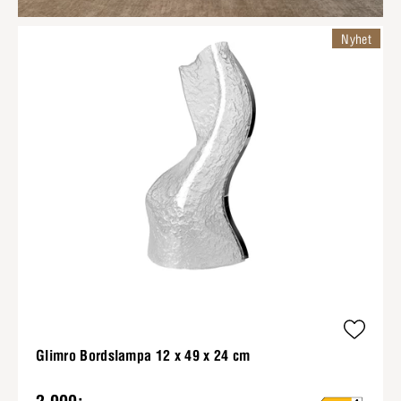
Nyhet
Glimro Bordslampa 12 x 49 x 24 cm