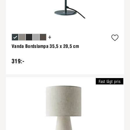
+
Vanda Bordslampa 35,5 x 20,5 cm
319:-
Fast lågt pris