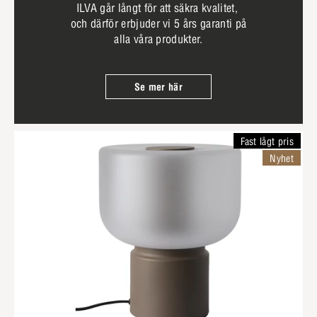
ILVA går långt för att säkra kvalitet,
och därför erbjuder vi 5 års garanti på
alla våra produkter.
Se mer här
Fast lågt pris
Nyhet