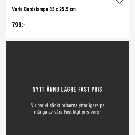
Varla Bordslampa 33 x 25,5 cm
799:-
NYTT ÄNNU LÄGRE FAST PRIS
Nu har vi sänkt priserna ytterligare på
många av våra Fast lågt pris-varor