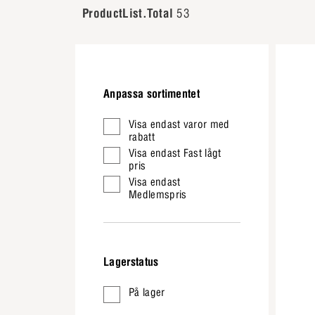
ProductList.Total
53
Anpassa sortimentet
Visa endast varor med
rabatt
Visa endast Fast lågt
pris
Visa endast
Medlemspris
Lagerstatus
På lager