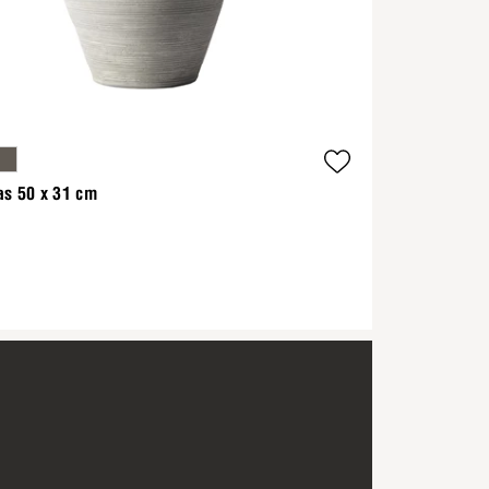
as 50 x 31 cm