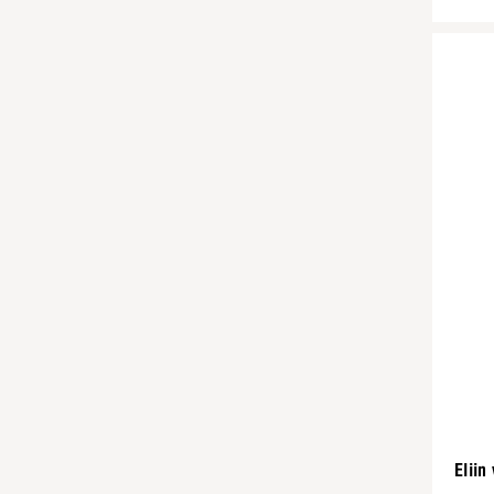
Eliin