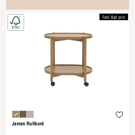
Fast lågt pris
James Rullbord