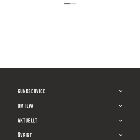
KUNDSERVICE
OM ILVA
AKTUELLT
ÖVRIGT