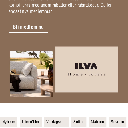
kombineras med andra rabatter eller rabattkoder. Gäller
endast nya medlemmar.
Bli medlem nu
Nyheter
Utemöbler
Vardagsrum
Soffor
Matrum
Sovrum