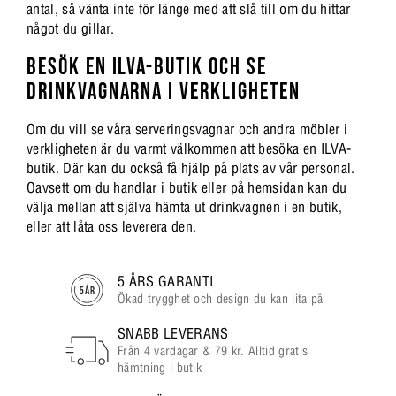
antal, så vänta inte för länge med att slå till om du hittar
något du gillar.
BESÖK EN ILVA-BUTIK OCH SE
DRINKVAGNARNA I VERKLIGHETEN
Om du vill se våra serveringsvagnar och andra möbler i
verkligheten är du varmt välkommen att besöka en ILVA-
butik. Där kan du också få hjälp på plats av vår personal.
Oavsett om du handlar i butik eller på hemsidan kan du
välja mellan att själva hämta ut drinkvagnen i en butik,
eller att låta oss leverera den.
5 ÅRS GARANTI
Ökad trygghet och design du kan lita på
SNABB LEVERANS
Från 4 vardagar & 79 kr. Alltid gratis
hämtning i butik