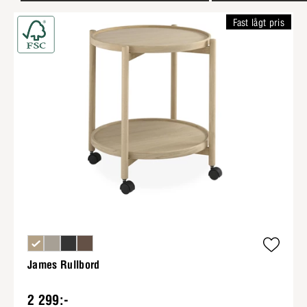
Fast lågt pris
James Rullbord
2 299:-