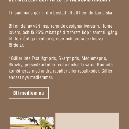
Tillsammans gör vi din bostad till ett hem du kan älska.
Bli en del av vårt inspirerande designuniversum, Home
lovers, och få 25% rabatt på ditt första köp* samt tillgång
till förmånliga medlemspriser och andra exklusiva
fördelar.
*Gäller inte Fast lågt pris, Skarpt pris, Medlemspris,
Skovby, presentkort eller redan nedsatta varor. Kan inte
kombineras med andra rabatter eller rabattkoder. Gäller
endast nya medlemmar.
Bli medlem nu