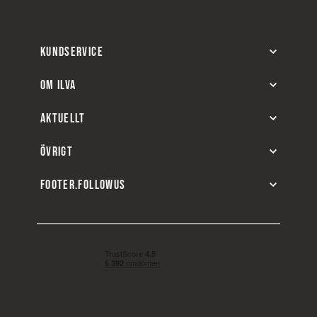
KUNDSERVICE
OM ILVA
AKTUELLT
ÖVRIGT
FOOTER.FOLLOWUS