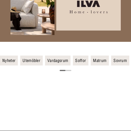
Nyheter
Utemöbler
Vardagsrum
Soffor
Matrum
Sovrum