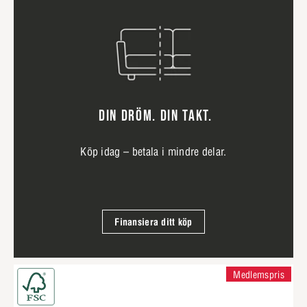
DIN DRÖM. DIN TAKT.
Köp idag – betala i mindre delar.
Finansiera ditt köp
Medlemspris