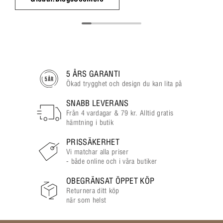
5 ÅRS GARANTI
Ökad trygghet och design du kan lita på
SNABB LEVERANS
Från 4 vardagar & 79 kr. Alltid gratis
hämtning i butik
PRISSÄKERHET
Vi matchar alla priser
- både online och i våra butiker
OBEGRÄNSAT ÖPPET KÖP
Returnera ditt köp
när som helst