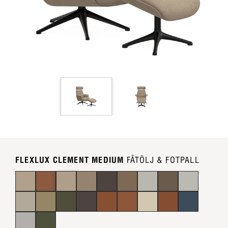
FLEXLUX CLEMENT MEDIUM
FÅTÖLJ & FOTPALL