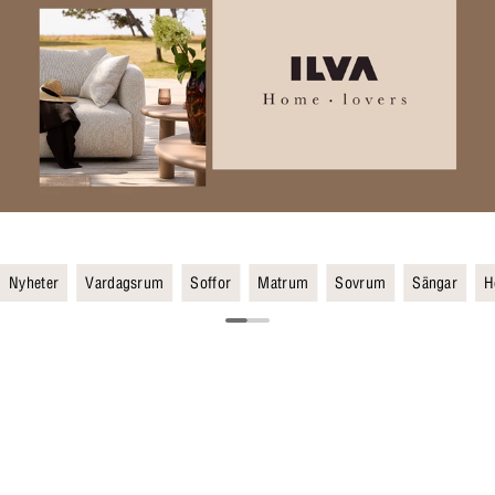
Nyheter
Vardagsrum
Soffor
Matrum
Sovrum
Sängar
H