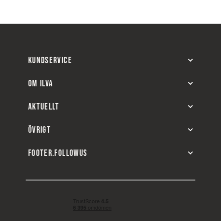
KUNDSERVICE
OM ILVA
AKTUELLT
ÖVRIGT
FOOTER.FOLLOWUS