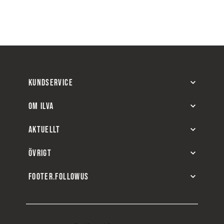
KUNDSERVICE
OM ILVA
AKTUELLT
ÖVRIGT
FOOTER.FOLLOWUS