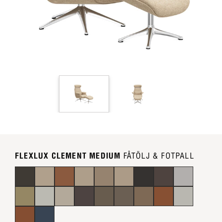
FLEXLUX CLEMENT MEDIUM
FÅTÖLJ & FOTPALL