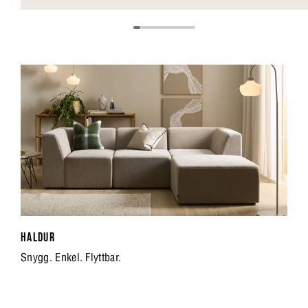
HALDUR
Snygg. Enkel. Flyttbar.