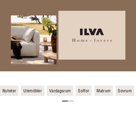
Nyheter
Utemöbler
Vardagsrum
Soffor
Matrum
Sovrum