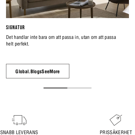
SIGNATUR
Det handlar inte bara om att passa in, utan om att passa
helt perfekt.
Global.BlogsSeeMore
SNABB LEVERANS
PRISSÄKERHET