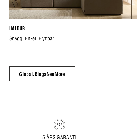
HALDUR
Snygg. Enkel. Flyttbar.
Global.BlogsSeeMore
5 ÅRS GARANTI