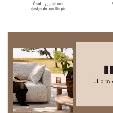
Ökad trygghet och
design du kan lita på