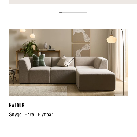
HALDUR
Snygg. Enkel. Flyttbar.