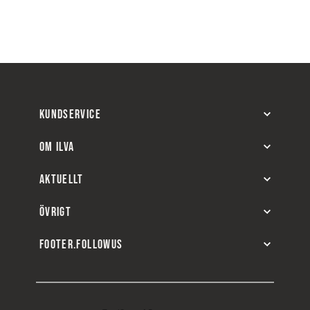
KUNDSERVICE
OM ILVA
AKTUELLT
ÖVRIGT
FOOTER.FOLLOWUS