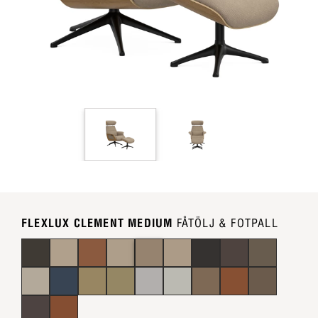
FLEXLUX CLEMENT MEDIUM
FÅTÖLJ & FOTPALL