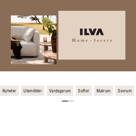
Nyheter
Utemöbler
Vardagsrum
Soffor
Matrum
Sovrum