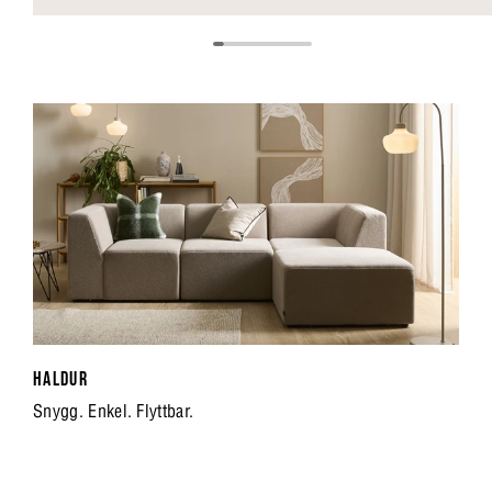
HALDUR
Snygg. Enkel. Flyttbar.