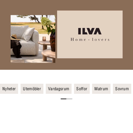
Nyheter
Utemöbler
Vardagsrum
Soffor
Matrum
Sovrum