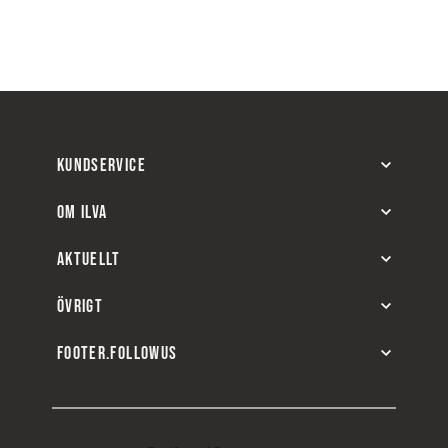
KUNDSERVICE
OM ILVA
AKTUELLT
ÖVRIGT
FOOTER.FOLLOWUS