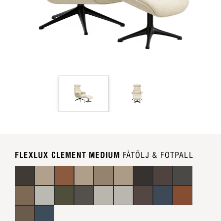
FLEXLUX CLEMENT MEDIUM
FÅTÖLJ & FOTPALL