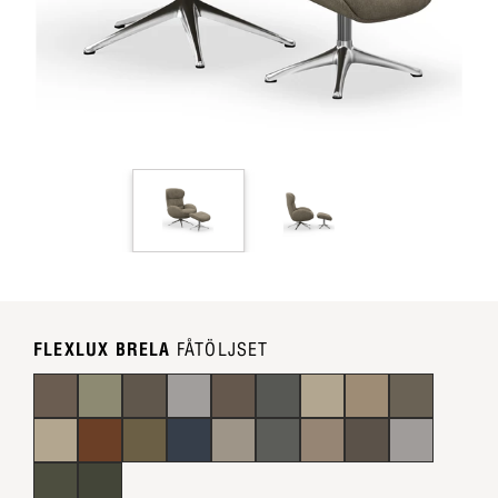
FLEXLUX BRELA
FÅTÖLJSET