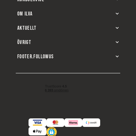
OM ILVA
AKTUELLT
ÖVRIGT
FOOTER.FOLLOWUS