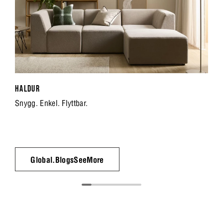
HALDUR
Snygg. Enkel. Flyttbar.
Global.BlogsSeeMore