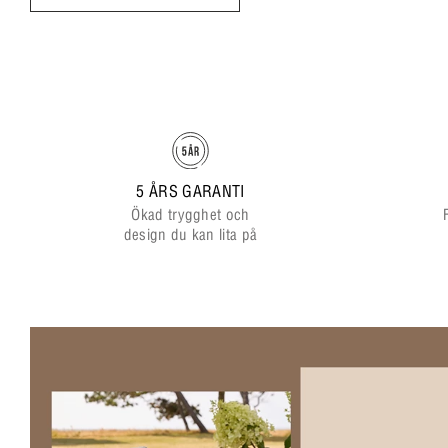
5 ÅRS GARANTI
Ökad trygghet och
design du kan lita på