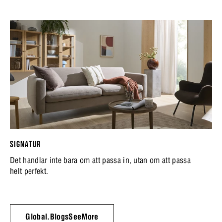
SIGNATUR
Det handlar inte bara om att passa in, utan om att passa
helt perfekt.
Global.BlogsSeeMore