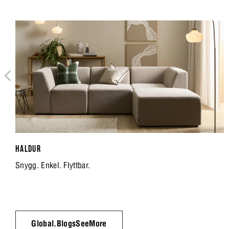
HALDUR
Snygg. Enkel. Flyttbar.
Global.BlogsSeeMore