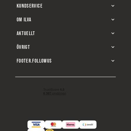
KUNDSERVICE
OM ILVA
AKTUELLT
ÖVRIGT
FOOTER.FOLLOWUS