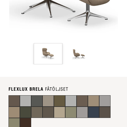
FLEXLUX BRELA
FÅTÖLJSET