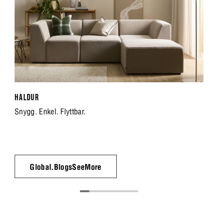
HALDUR
Snygg. Enkel. Flyttbar.
Global.BlogsSeeMore