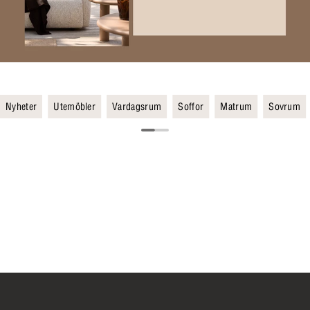
Nyheter
Utemöbler
Vardagsrum
Soffor
Matrum
Sovrum