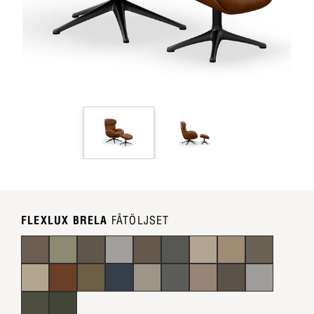
FLEXLUX BRELA
FÅTÖLJSET