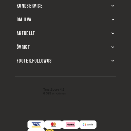
KUNDSERVICE
OM ILVA
AKTUELLT
ÖVRIGT
FOOTER.FOLLOWUS