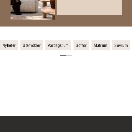
Nyheter
Utemöbler
Vardagsrum
Soffor
Matrum
Sovrum