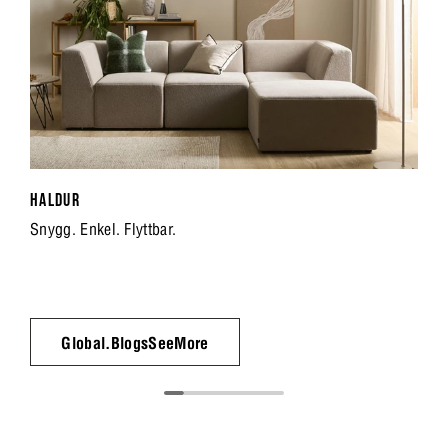
HALDUR
Snygg. Enkel. Flyttbar.
Global.BlogsSeeMore