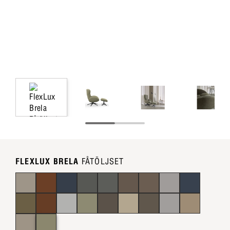
FLEXLUX BRELA
FÅTÖLJSET