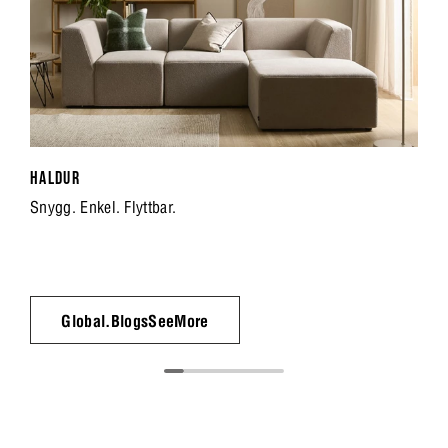
HALDUR
Snygg. Enkel. Flyttbar.
Global.BlogsSeeMore