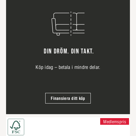
DIN DRÖM. DIN TAKT.
Köp idag – betala i mindre delar.
Finansiera ditt köp
Medlemspris