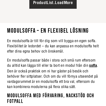
ProductList.LoadMore
MODULSOFFA – EN FLEXIBEL LÖSNING
En modulsoffa är till för dig som vill bygga en egen soffa.
Flexibilitet är ledordet – du kan anpassa en modulsoffa helt
efter dina egna behov och önskemål.
En modulsoffa passar både i stora och små rum eftersom
du alltid kan lägga till eller ta bort en modul från din
soffa
.
Den är också praktisk om ni har gäster på besök och
behöver fler sittplatser. Och om du vill förnya utseendet på
vardagsrummet är en modulsoffa ett bra val, eftersom du
kan kombinera modulerna på flera olika sätt.
MODULSOFFA MED FÖRVARING, NACKSTÖD OCH
FOTPALL