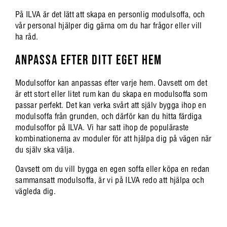
På ILVA är det lätt att skapa en personlig modulsoffa, och
vår personal hjälper dig gärna om du har frågor eller vill
ha råd.
ANPASSA EFTER DITT EGET HEM
Modulsoffor kan anpassas efter varje hem. Oavsett om det
är ett stort eller litet rum kan du skapa en modulsoffa som
passar perfekt. Det kan verka svårt att själv bygga ihop en
modulsoffa från grunden, och därför kan du hitta färdiga
modulsoffor på ILVA. Vi har satt ihop de populäraste
kombinationerna av moduler för att hjälpa dig på vägen när
du själv ska välja.
Oavsett om du vill bygga en egen soffa eller köpa en redan
sammansatt modulsoffa, är vi på ILVA redo att hjälpa och
vägleda dig.