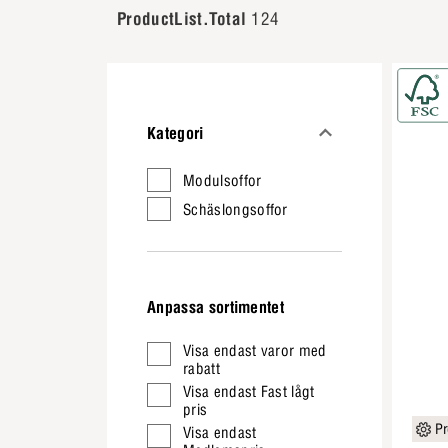
ProductList.Total
124
Kategori
Modulsoffor
Schäslongsoffor
Anpassa sortimentet
Visa endast varor med
rabatt
Visa endast Fast lågt
pris
Pr
Visa endast