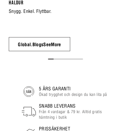
HALDUR
Snygg. Enkel. Flyttbar.
Global.BlogsSeeMore
5 ÅRS GARANTI
Ökad trygghet och design du kan lita på
SNABB LEVERANS
Från 4 vardagar & 79 kr. Alltid gratis
hämtning i butik
PRISSÄKERHET