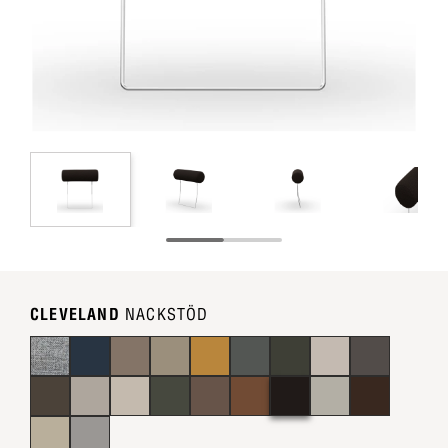
CLEVELAND
NACKSTÖD