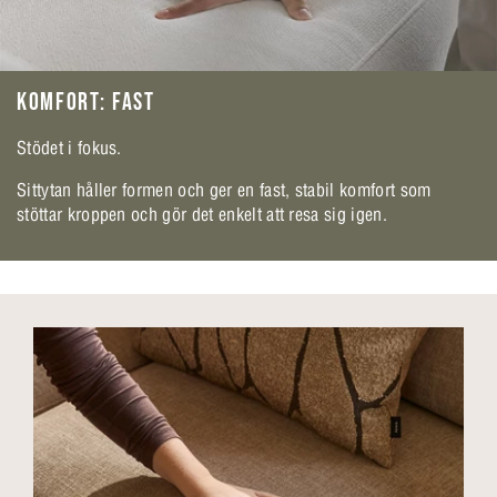
KOMFORT: FAST
Stödet i fokus.
Sittytan håller formen och ger en fast, stabil komfort som
stöttar kroppen och gör det enkelt att resa sig igen.