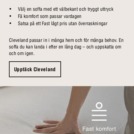
Välj en soffa med ett välbekant och tryggt uttryck
Få komfort som passar vardagen
Satsa på ett Fast lågt pris utan överraskningar
Cleveland passar in i många hem och för många behov. En
soffa du kan landa i efter en lång dag – och uppskatta om
och om igen.
Upptäck Cleveland