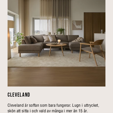
CLEVELAND
Cleveland är soffan som bara fungerar. Lugn i uttrycket,
skön att sitta i och vald av många i mer än 15 år.