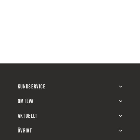
KUNDSERVICE
OM ILVA
AKTUELLT
ÖVRIGT