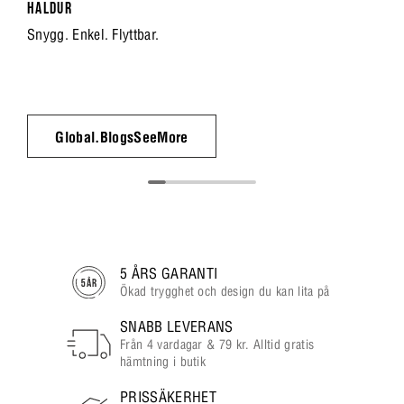
HALDUR
Snygg. Enkel. Flyttbar.
Global.BlogsSeeMore
5 ÅRS GARANTI
Ökad trygghet och design du kan lita på
SNABB LEVERANS
Från 4 vardagar & 79 kr. Alltid gratis
hämtning i butik
PRISSÄKERHET