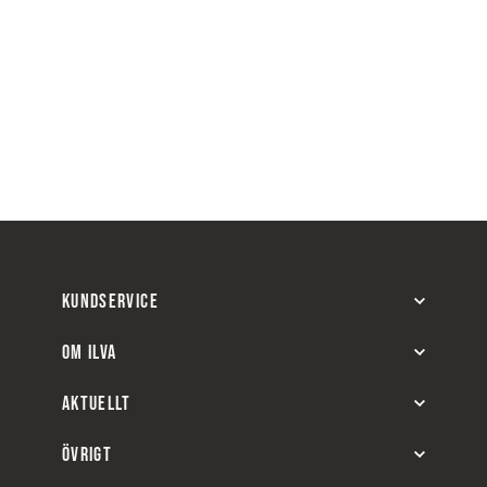
KUNDSERVICE
OM ILVA
AKTUELLT
ÖVRIGT