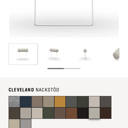
CLEVELAND
NACKSTÖD