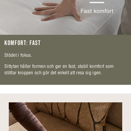
KOMFORT: FAST
Stödet i fokus.
Sittytan håller formen och ger en fast, stabil komfort som
stöttar kroppen och gör det enkelt att resa sig igen.