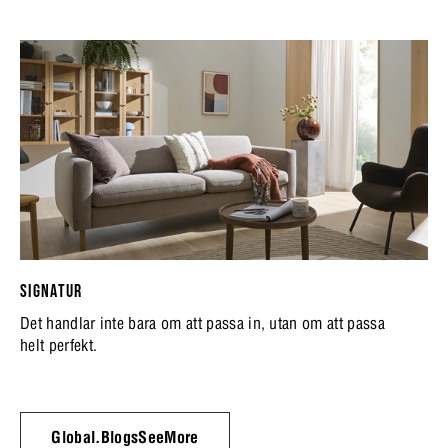
SIGNATUR
Det handlar inte bara om att passa in, utan om att passa
helt perfekt.
Global.BlogsSeeMore