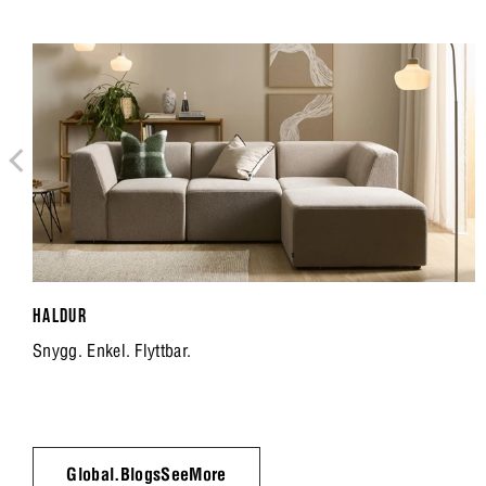
HALDUR
Snygg. Enkel. Flyttbar.
Global.BlogsSeeMore