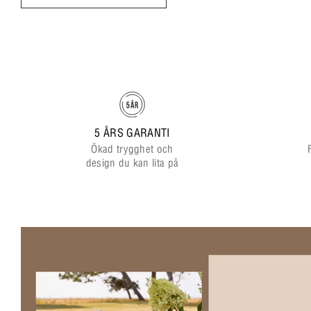
5 ÅRS GARANTI
Ökad trygghet och
design du kan lita på