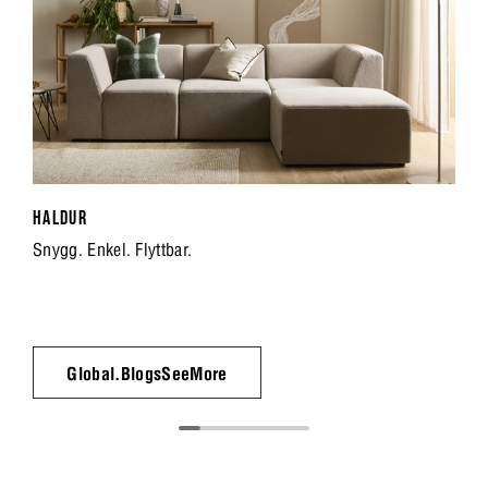
HALDUR
Snygg. Enkel. Flyttbar.
Global.BlogsSeeMore