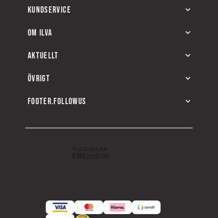
KUNDSERVICE
OM ILVA
AKTUELLT
ÖVRIGT
FOOTER.FOLLOWUS