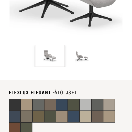
FLEXLUX ELEGANT
FÅTÖLJSET