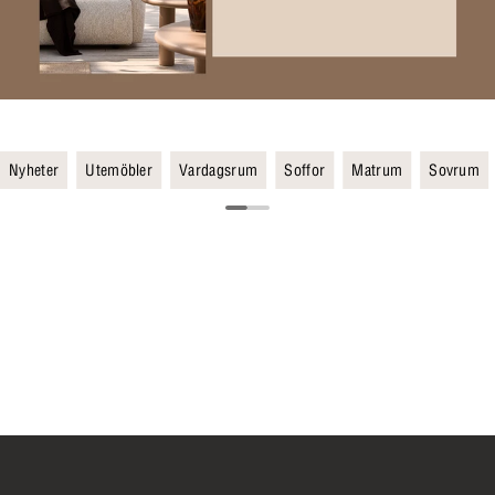
Nyheter
Utemöbler
Vardagsrum
Soffor
Matrum
Sovrum