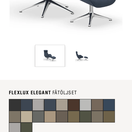
FLEXLUX ELEGANT
FÅTÖLJSET