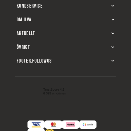
KUNDSERVICE
OM ILVA
AKTUELLT
ÖVRIGT
FOOTER.FOLLOWUS