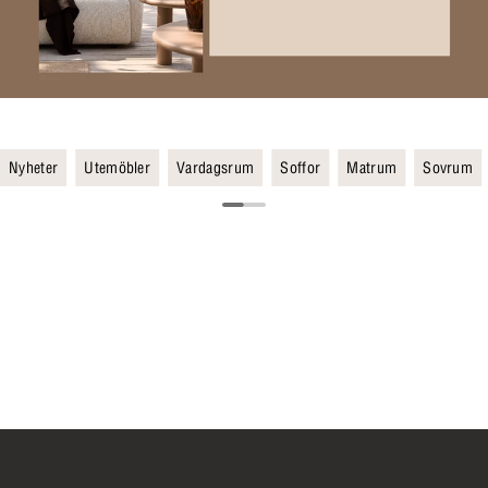
Nyheter
Utemöbler
Vardagsrum
Soffor
Matrum
Sovrum