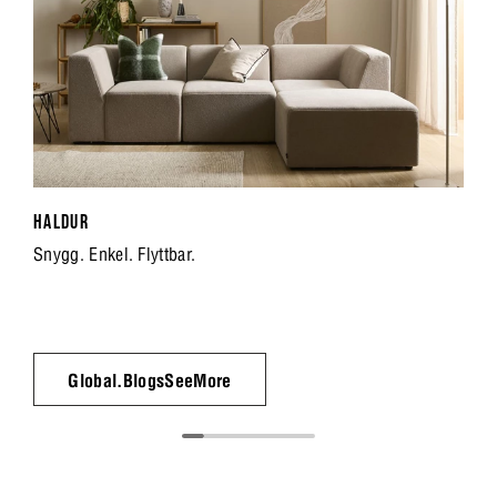
HALDUR
Snygg. Enkel. Flyttbar.
Global.BlogsSeeMore