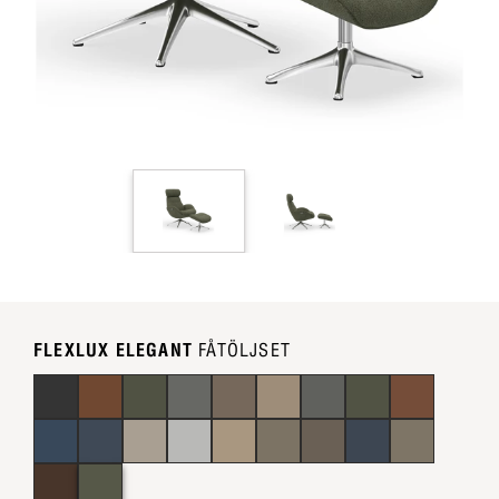
FLEXLUX ELEGANT
FÅTÖLJSET