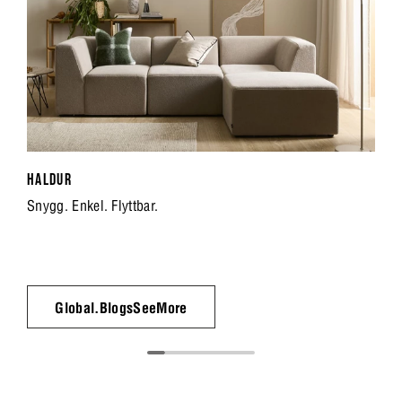
HALDUR
Snygg. Enkel. Flyttbar.
Global.BlogsSeeMore