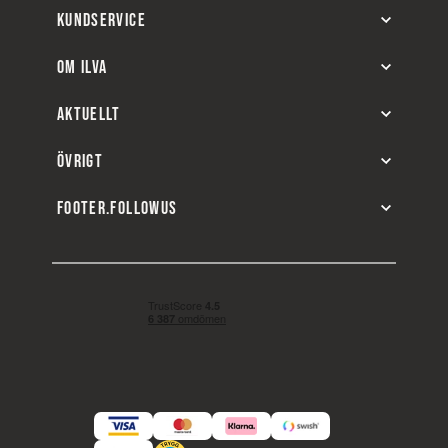
KUNDSERVICE
OM ILVA
AKTUELLT
ÖVRIGT
FOOTER.FOLLOWUS