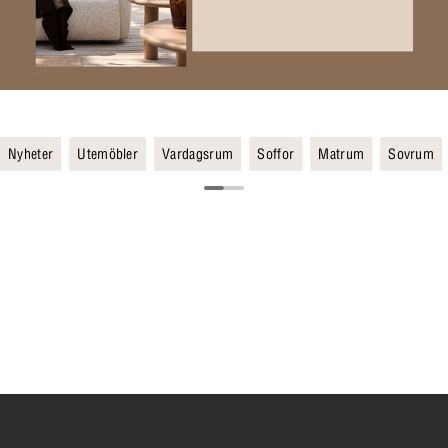
Nyheter
Utemöbler
Vardagsrum
Soffor
Matrum
Sovrum