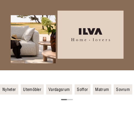
Nyheter
Utemöbler
Vardagsrum
Soffor
Matrum
Sovrum