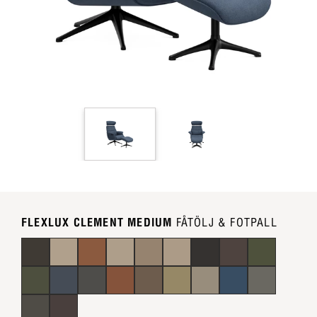
FLEXLUX CLEMENT MEDIUM
FÅTÖLJ & FOTPALL