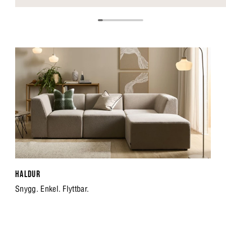
HALDUR
Snygg. Enkel. Flyttbar.