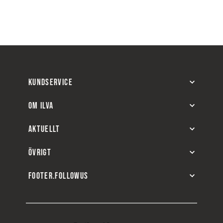
KUNDSERVICE
OM ILVA
AKTUELLT
ÖVRIGT
FOOTER.FOLLOWUS