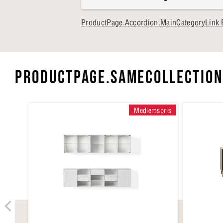
ProductPage.Accordion.MainCategoryLink 
PRODUCTPAGE.SAMECOLLECTION
Medlemspris