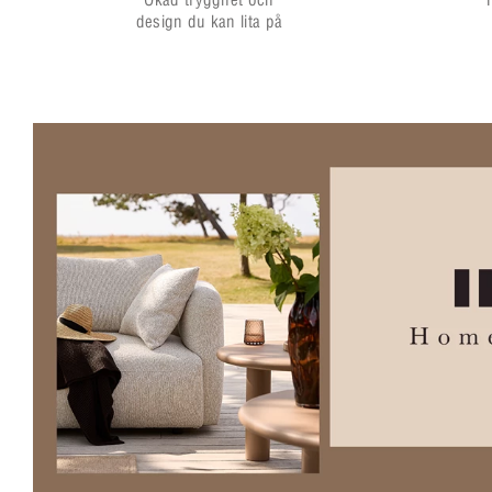
design du kan lita på