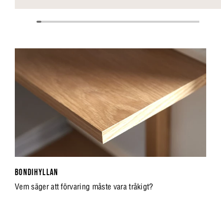
BONDIHYLLAN
Vem säger att förvaring måste vara tråkigt?