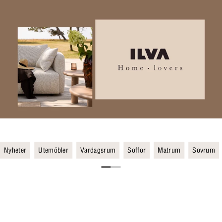
Nyheter
Utemöbler
Vardagsrum
Soffor
Matrum
Sovrum