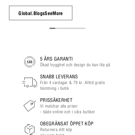
Global.BlogsSeeMore
5 ÅRS GARANTI
Ökad trygghet och design du kan lita på
SNABB LEVERANS
Från 4 vardagar & 79 kr. Alltid gratis
hämtning i butik
PRISSÄKERHET
Vi matchar alla priser
- både online och i våra butiker
OBEGRÄNSAT ÖPPET KÖP
Returnera ditt köp