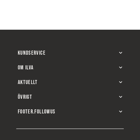
KUNDSERVICE
OM ILVA
AKTUELLT
ÖVRIGT
FOOTER.FOLLOWUS