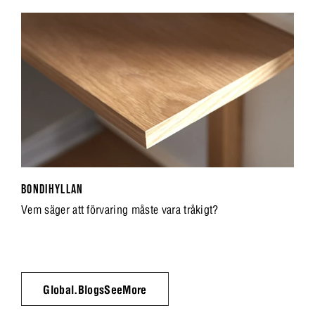
BONDIHYLLAN
Vem säger att förvaring måste vara tråkigt?
Global.BlogsSeeMore