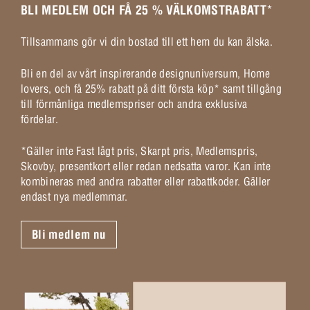
BLI MEDLEM OCH FÅ 25 % VÄLKOMSTRABATT
*
Tillsammans gör vi din bostad till ett hem du kan älska.
Bli en del av vårt inspirerande designuniversum, Home
lovers, och få 25% rabatt på ditt första köp* samt tillgång
till förmånliga medlemspriser och andra exklusiva
fördelar.
*Gäller inte Fast lågt pris, Skarpt pris, Medlemspris,
Skovby, presentkort eller redan nedsatta varor. Kan inte
kombineras med andra rabatter eller rabattkoder. Gäller
endast nya medlemmar.
Bli medlem nu