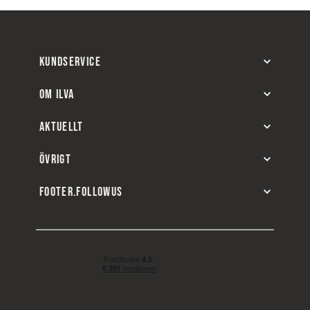
KUNDSERVICE
OM ILVA
AKTUELLT
ÖVRIGT
FOOTER.FOLLOWUS