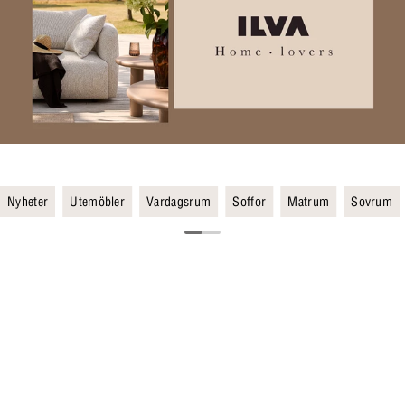
Nyheter
Utemöbler
Vardagsrum
Soffor
Matrum
Sovrum