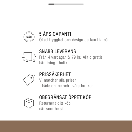
5 ÅRS GARANTI
Ökad trygghet och design du kan lita på
SNABB LEVERANS
Från 4 vardagar & 79 kr. Alltid gratis
hämtning i butik
PRISSÄKERHET
Vi matchar alla priser
- både online och i våra butiker
OBEGRÄNSAT ÖPPET KÖP
Returnera ditt köp
när som helst