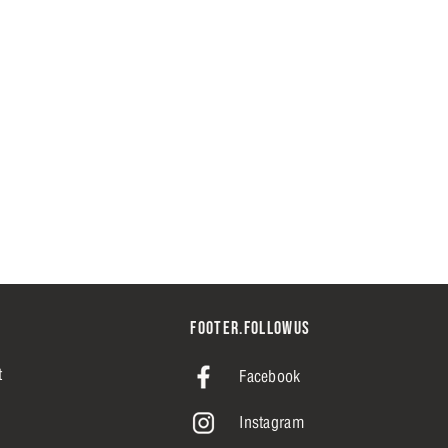
FOOTER.FOLLOWUS
t
Facebook
Instagram