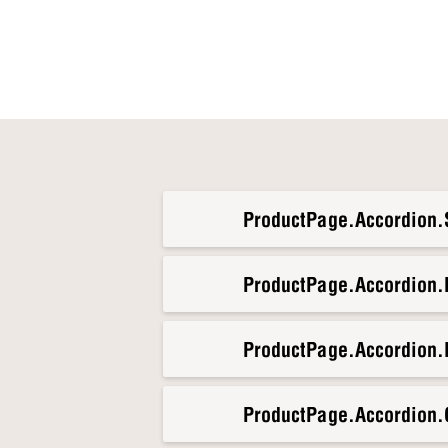
ProductPage.Accordion.S
ProductPage.Accordion
ProductPage.Accordion.
ProductPage.Accordion.