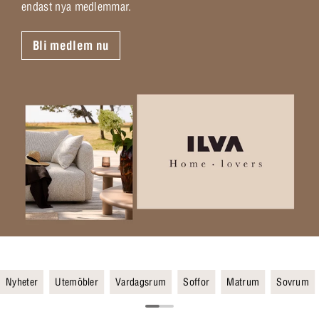
endast nya medlemmar.
Bli medlem nu
Nyheter
Utemöbler
Vardagsrum
Soffor
Matrum
Sovrum