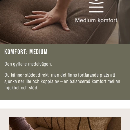
KOMFORT: MEDIUM
Den gyllene medelvägen.
Du känner stödet direkt, men det finns fortfarande plats att
sjunka ner lite och koppla av – en balanserad komfort mellan
mjukhet och stöd.