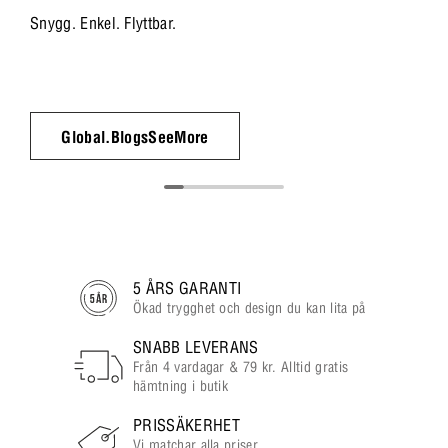
Snygg. Enkel. Flyttbar.
Global.BlogsSeeMore
5 ÅRS GARANTI
Ökad trygghet och design du kan lita på
SNABB LEVERANS
Från 4 vardagar & 79 kr. Alltid gratis
hämtning i butik
PRISSÄKERHET
Vi matchar alla priser