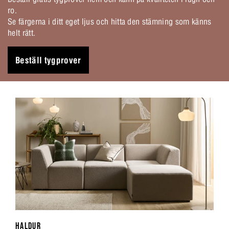
ro.
Se färgerna i ditt eget ljus och hitta den stämning som känns
helt rätt.
Beställ tygprover
HALDUR