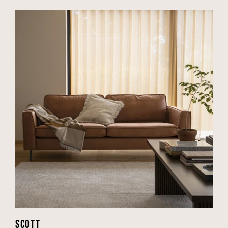
SCOTT