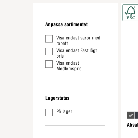
Anpassa sortimentet
Visa endast varor med
rabatt
Visa endast Fast lågt
pris
Visa endast
Medlemspris
Lagerstatus
På lager
Absal