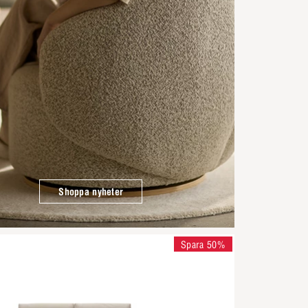
Shoppa nyheter
Spara 50%