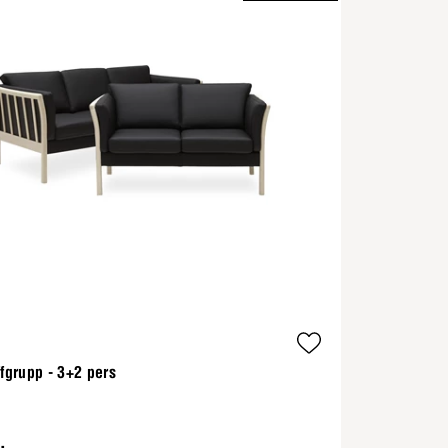
ffgrupp - 3+2 pers