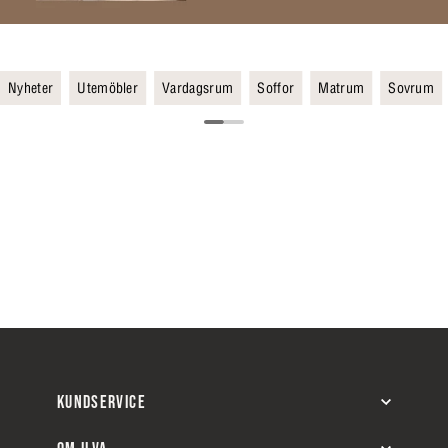
Nyheter
Utemöbler
Vardagsrum
Soffor
Matrum
Sovrum
KUNDSERVICE