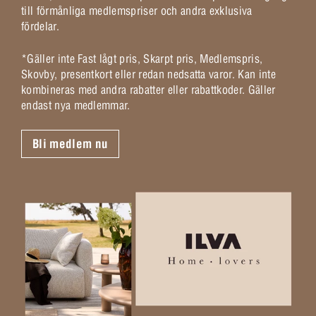
till förmånliga medlemspriser och andra exklusiva
fördelar.
*Gäller inte Fast lågt pris, Skarpt pris, Medlemspris,
Skovby, presentkort eller redan nedsatta varor. Kan inte
kombineras med andra rabatter eller rabattkoder. Gäller
endast nya medlemmar.
Bli medlem nu