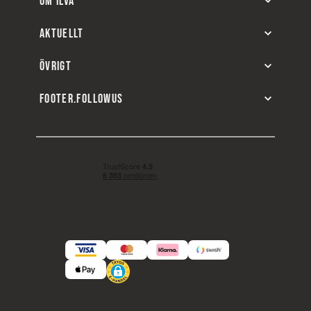
OM ILVA
AKTUELLT
ÖVRIGT
FOOTER.FOLLOWUS