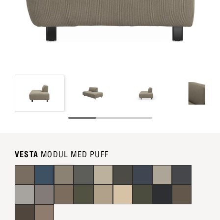
VESTA
MODUL MED PUFF