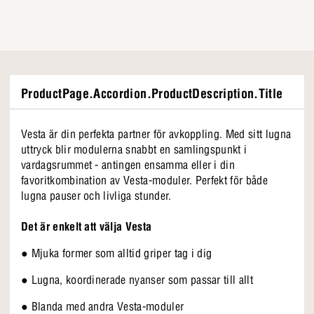
ProductPage.Accordion.ProductDescription.Title
Vesta är din perfekta partner för avkoppling. Med sitt lugna
uttryck blir modulerna snabbt en samlingspunkt i
vardagsrummet - antingen ensamma eller i din
favoritkombination av Vesta-moduler. Perfekt för både
lugna pauser och livliga stunder.
Det är enkelt att välja Vesta
● Mjuka former som alltid griper tag i dig
● Lugna, koordinerade nyanser som passar till allt
● Blanda med andra Vesta-moduler