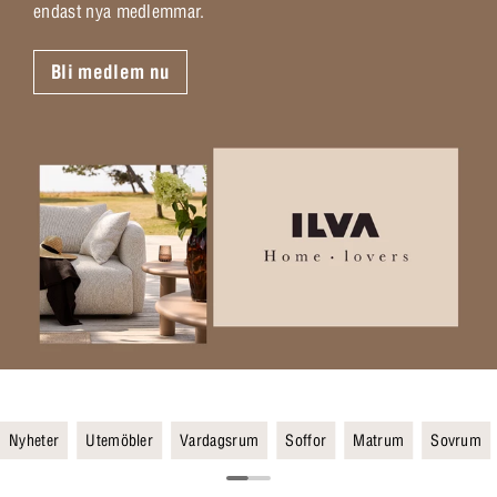
endast nya medlemmar.
Bli medlem nu
Nyheter
Utemöbler
Vardagsrum
Soffor
Matrum
Sovrum