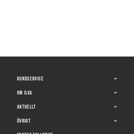
KUNDSERVICE
OM ILVA
AKTUELLT
ÖVRIGT