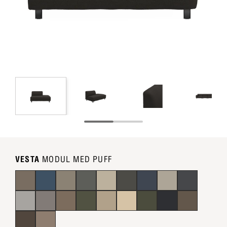
VESTA
MODUL MED PUFF