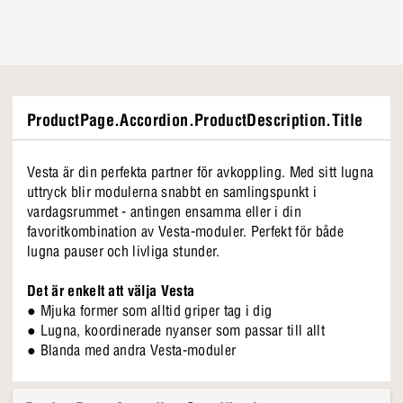
ProductPage.Accordion.ProductDescription.Title
Vesta är din perfekta partner för avkoppling. Med sitt lugna
uttryck blir modulerna snabbt en samlingspunkt i
vardagsrummet - antingen ensamma eller i din
favoritkombination av Vesta-moduler. Perfekt för både
lugna pauser och livliga stunder.
Det är enkelt att välja Vesta
● Mjuka former som alltid griper tag i dig
● Lugna, koordinerade nyanser som passar till allt
● Blanda med andra Vesta-moduler